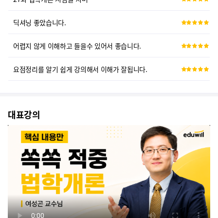
딕셔닝 좋았습니다.
어렵지 않게 이해하고 들을수 있어서 좋습니다.
요점정리를 알기 쉽게 강의해서 이해가 잘됩니다.
너무 좋습니다.
쉽게 잘 설명하고 이해하기 쉬움
대표강의
만족합니다
예시를 적절히 들여 가면서 강의 하시는게 정말 좋아습니다. 감사합니다
이해하기 쉽고 좋아요
진심이 느껴집니다.