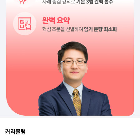
핵심을 잘 짚어 주시는 것 같습니다.
암기법을 즉흥적으로 기억하기 쉽게 잘한다.
강의를 쉽고 편하게 할수 있도록 노력하시는 모습에 더욱 분발됩니다.
알기쉽고 이해가 잘 되도록 배려하는 교수님의 강의내용에 아주 많은 도움을...
강의를 알기쉽게 열의를 갖고 강의를 하고계고 강의에 매우 만족함
이해하기 좋았고 강의내용도 좋았습니다
어렵고 복잡하고 많은 내용을 친절히 중요한 부분 위주로 잘 설명해주셔서 ...
성의있게 적극적으로 수험생 입장에서 잘 강의 하십니다
커리큘럼
강의 내용 과 교수님 의 강의 열의, 진정성이 너무 좋습니다.