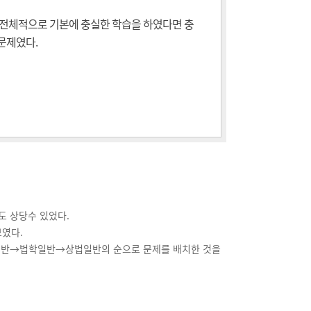
, 전체적으로 기본에 충실한 학습을 하였다면 충
문제였다.
도 상당수 있었다.
보였다.
반→법학일반→상법일반의 순으로 문제를 배치한 것을