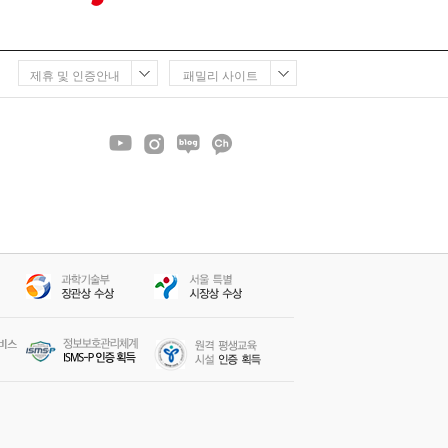
제휴 및 인증안내
패밀리 사이트