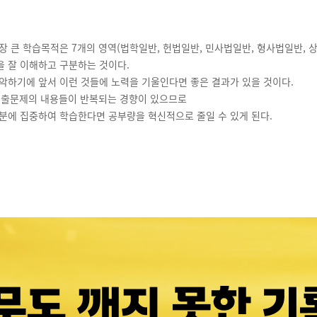
장 큰 학습목적은 7개의 영역(법학일반, 헌법일반, 민사법일반, 형사법일반, 
 잘 이해하고 구분하는 것이다.
악하기에 앞서 이런 것들에 노력을 기울인다면 좋은 결과가 있을 것이다.
 기출문제의 내용들이 반복되는 경향이 있으므로
분에 집중하여 학습한다면 공부량을 혁신적으로 줄일 수 있게 된다.